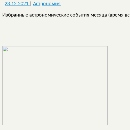
23.12.2021
|
Астрономия
Избранные астрономические событи