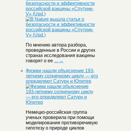
безопасности и эффективности
российской вакцины «Спутник-
V» (Upd.)
По мнению автора разбора,
проведенные в России и других
странах исследования вакцины
говорят о ее
... →
Физики нашли объяснение 193-
летнему солнечному циклу — его
определяют Сатурн и Юпитер
Немецко-российская группа
ученых проверила при помощи
моделирования противоречивую
гипотезу о природе циклов