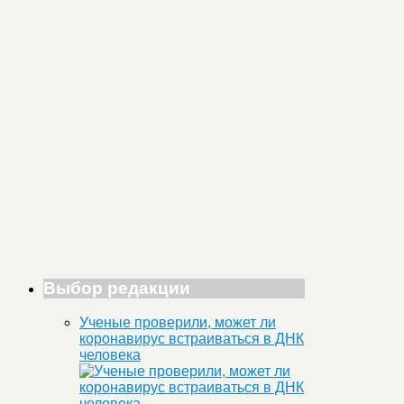
Выбор редакции
Ученые проверили, может ли
коронавирус встраиваться в ДНК
человека