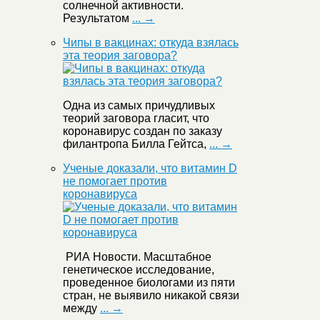
солнечной активности.
Результатом
... →
Чипы в вакцинах: откуда взялась
эта теория заговора?
Одна из самых причудливых
теорий заговора гласит, что
коронавирус создан по заказу
филантропа Билла Гейтса,
... →
Ученые доказали, что витамин D
не помогает против
коронавируса
РИА Новости. Масштабное
генетическое исследование,
проведенное биологами из пяти
стран, не выявило никакой связи
между
... →