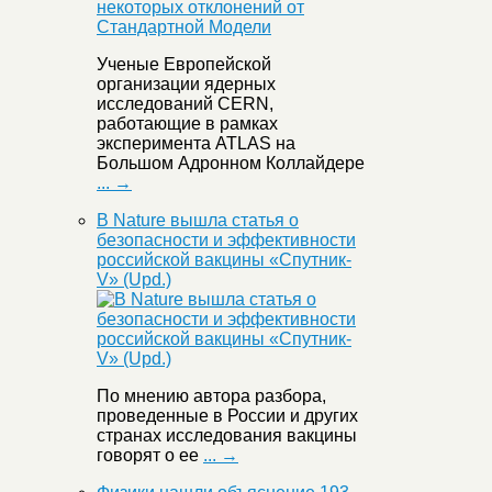
Ученые Европейской
организации ядерных
исследований CERN,
работающие в рамках
эксперимента ATLAS на
Большом Адронном Коллайдере
... →
В Nature вышла статья о
безопасности и эффективности
российской вакцины «Спутник-
V» (Upd.)
По мнению автора разбора,
проведенные в России и других
странах исследования вакцины
говорят о ее
... →