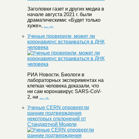
Заголовки газет и других медиа в
начале августа 2021 г. были
драматическими: «Будет только
хуже»,
... →
Ученые проверили, может ли
коронавирус встраиваться в ДНК
человека
РИА Новости. Биологи в
лабораторных экспериментах на
клетках человека доказали, что
ни сам коронавирус SARS-CoV-
2, ни
... →
Ученые CERN опровергли
ранние подтверждения
некоторых отклонений от
Стандартной Модели