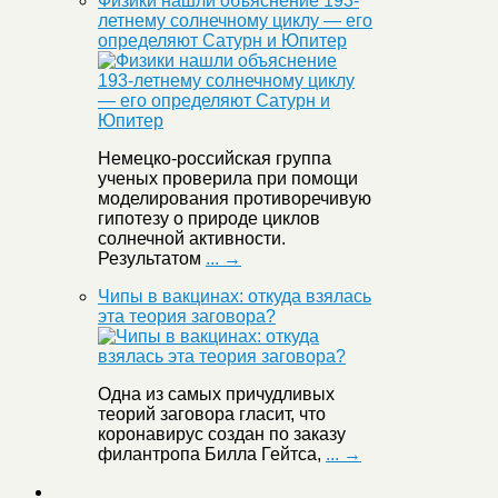
Физики нашли объяснение 193-
летнему солнечному циклу — его
определяют Сатурн и Юпитер
Немецко-российская группа
ученых проверила при помощи
моделирования противоречивую
гипотезу о природе циклов
солнечной активности.
Результатом
... →
Чипы в вакцинах: откуда взялась
эта теория заговора?
Одна из самых причудливых
теорий заговора гласит, что
коронавирус создан по заказу
филантропа Билла Гейтса,
... →