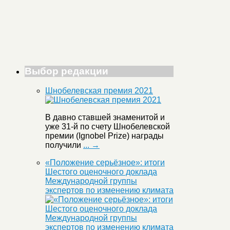
Выбор редакции
Шнобелевская премия 2021
В давно ставшей знаменитой и
уже 31-й по счету Шнобелевской
премии (Ignobel Prize) награды
получили
... →
«Положение серьёзное»: итоги
Шестого оценочного доклада
Международной группы
экспертов по изменению климата