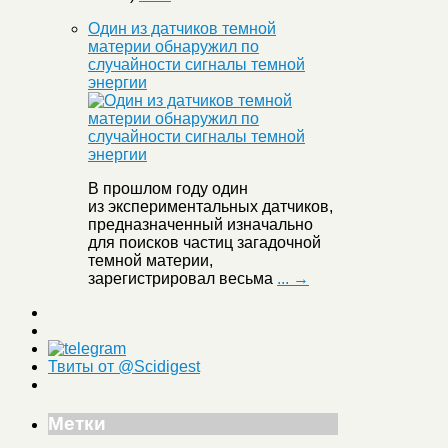
Один из датчиков темной
материи обнаружил по
случайности сигналы темной
энергии
В прошлом году один
из экспериментальных датчиков,
предназначенный изначально
для поисков частиц загадочной
темной материи,
зарегистрировал весьма
... →
Твиты от @Scidigest
Метки