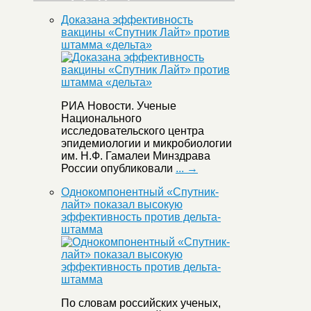
Доказана эффективность
вакцины «Спутник Лайт» против
штамма «дельта»
РИА Новости. Ученые
Национального
исследовательского центра
эпидемиологии и микробиологии
им. Н.Ф. Гамалеи Минздрава
России опубликовали
... →
Однокомпонентный «Спутник-
лайт» показал высокую
эффективность против дельта-
штамма
По словам российских ученых,