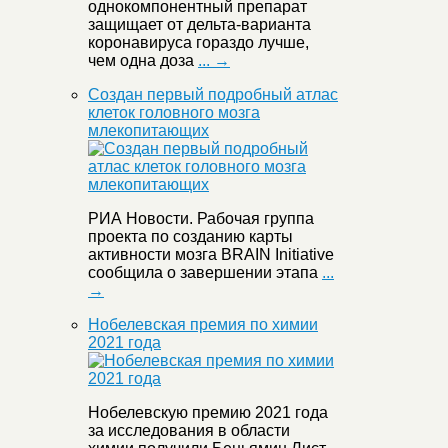
однокомпонентный препарат
защищает от дельта-варианта
коронавируса гораздо лучше,
чем одна доза
... →
Создан первый подробный атлас
клеток головного мозга
млекопитающих
РИА Новости. Рабочая группа
проекта по созданию карты
активности мозга BRAIN Initiative
сообщила о завершении этапа
...
→
Нобелевская премия по химии
2021 года
Нобелевскую премию 2021 года
за исследования в области