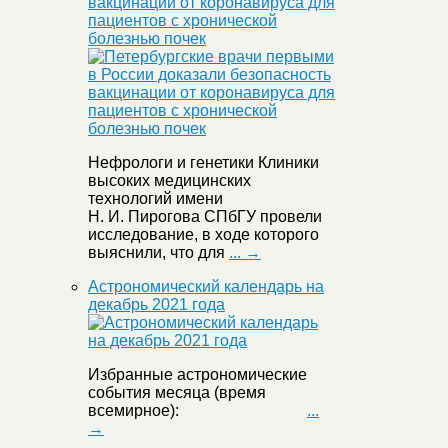
вакцинации от коронавируса для
пациентов с хронической
болезнью почек
Нефрологи и генетики Клиники
высоких медицинских
технологий имени
Н. И. Пирогова СПбГУ провели
исследование, в ходе которого
выяснили, что для
... →
Астрономический календарь на
декабрь 2021 года
Избранные астрономические
события месяца (время
всемирное):
...
→