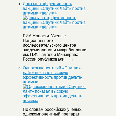
Доказана эффективность
вакцины «Спутник Лайт» против
штамма «дельта»
РИА Новости. Ученые
Национального
исследовательского центра
эпидемиологии и микробиологии
им. Н.Ф. Гамалеи Минздрава
России опубликовали
... →
Однокомпонентный «Спутник-
лайт» показал высокую
эффективность против дельта-
штамма
По словам российских ученых,
однокомпонентный препарат