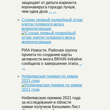
защищает от дельта-варианта
коронавируса гораздо лучше,
чем одна доза
... →
Создан первый подробный атлас
клеток головного мозга
млекопитающих
РИА Новости. Рабочая группа
проекта по созданию карты
активности мозга BRAIN Initiative
сообщила о завершении этапа
...
→
Нобелевская премия по химии
2021 года
Нобелевскую премию 2021 года
за исследования в области
химии получили Беньямин Лист