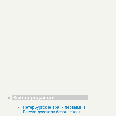
Выбор редакции
Петербургские врачи первыми в
России доказали безопасность