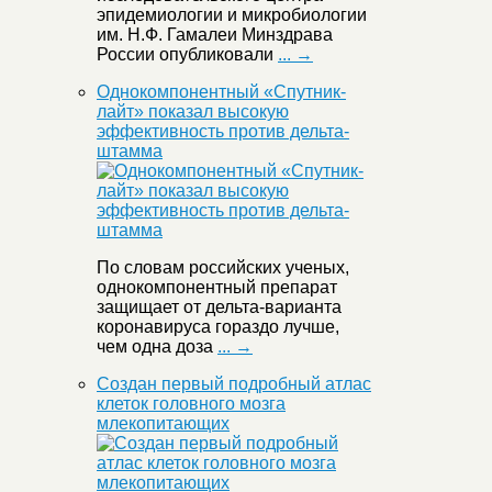
эпидемиологии и микробиологии
им. Н.Ф. Гамалеи Минздрава
России опубликовали
... →
Однокомпонентный «Спутник-
лайт» показал высокую
эффективность против дельта-
штамма
По словам российских ученых,
однокомпонентный препарат
защищает от дельта-варианта
коронавируса гораздо лучше,
чем одна доза
... →
Создан первый подробный атлас
клеток головного мозга
млекопитающих