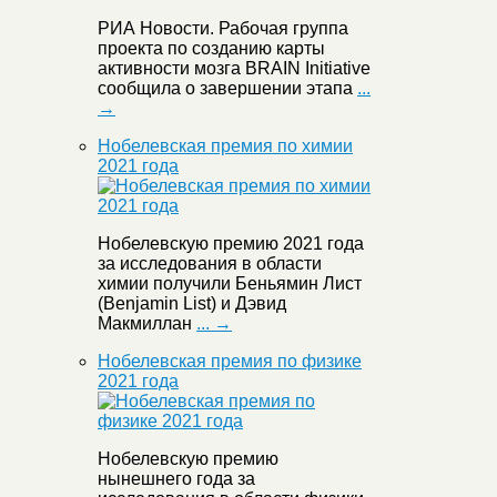
РИА Новости. Рабочая группа
проекта по созданию карты
активности мозга BRAIN Initiative
сообщила о завершении этапа
...
→
Нобелевская премия по химии
2021 года
Нобелевскую премию 2021 года
за исследования в области
химии получили Беньямин Лист
(Benjamin List) и Дэвид
Макмиллан
... →
Нобелевская премия по физике
2021 года
Нобелевскую премию
нынешнего года за