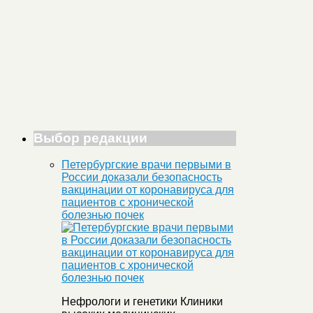
Выбор редакции
Петербургские врачи первыми в
России доказали безопасность
вакцинации от коронавируса для
пациентов с хронической
болезнью почек
Нефрологи и генетики Клиники