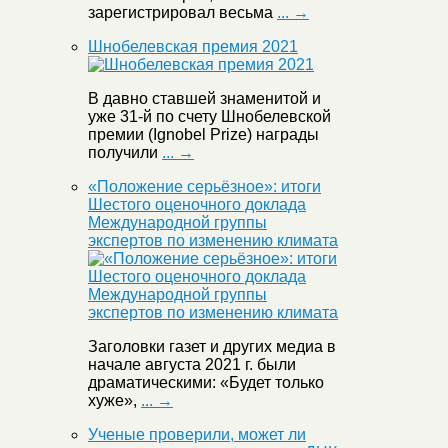
зарегистрировал весьма
... →
Шнобелевская премия 2021
В давно ставшей знаменитой и
уже 31-й по счету Шнобелевской
премии (Ignobel Prize) награды
получили
... →
«Положение серьёзное»: итоги
Шестого оценочного доклада
Международной группы
экспертов по изменению климата
Заголовки газет и других медиа в
начале августа 2021 г. были
драматическими: «Будет только
хуже»,
... →
Ученые проверили, может ли