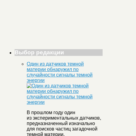
Выбор редакции
Один из датчиков темной
материи обнаружил по
случайности сигналы темной
энергии
В прошлом году один
из экспериментальных датчиков,
предназначенный изначально
для поисков частиц загадочной
темной материи,