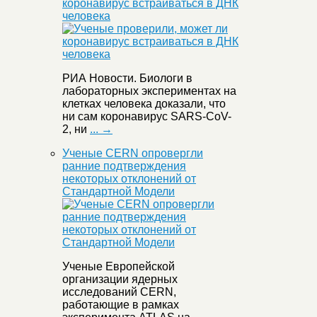
коронавирус встраиваться в ДНК
человека
РИА Новости. Биологи в
лабораторных экспериментах на
клетках человека доказали, что
ни сам коронавирус SARS-CoV-
2, ни
... →
Ученые CERN опровергли
ранние подтверждения
некоторых отклонений от
Стандартной Модели
Ученые Европейской
организации ядерных
исследований CERN,
работающие в рамках