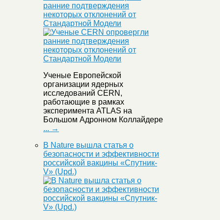
ранние подтверждения
некоторых отклонений от
Стандартной Модели
Ученые Европейской
организации ядерных
исследований CERN,
работающие в рамках
эксперимента ATLAS на
Большом Адронном Коллайдере
... →
В Nature вышла статья о
безопасности и эффективности
российской вакцины «Спутник-
V» (Upd.)