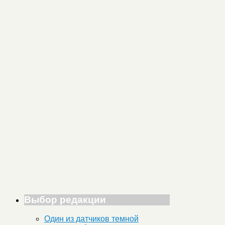
Выбор редакции
Один из датчиков темной