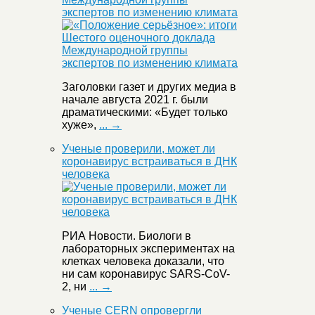
экспертов по изменению климата
Заголовки газет и других медиа в
начале августа 2021 г. были
драматическими: «Будет только
хуже»,
... →
Ученые проверили, может ли
коронавирус встраиваться в ДНК
человека
РИА Новости. Биологи в
лабораторных экспериментах на
клетках человека доказали, что
ни сам коронавирус SARS-CoV-
2, ни
... →
Ученые CERN опровергли