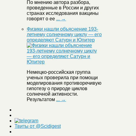
По мнению автора разбора,
проведенные в России и других
странах исследования вакцины
говорят о ее
... →
Физики нашли объяснение 193-
летнему солнечному циклу — его
определяют Сатурн и Юпитер
Немецко-российская группа
ученых проверила при помощи
моделирования противоречивую
гипотезу о природе циклов
солнечной активности.
Результатом
... →
Твиты от @Scidigest