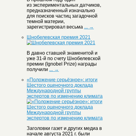
из экспериментальных датчиков,
предназначенный изначально
для поисков частиц загадочной
темной материи,
зарегистрировал весьма
... →
Шнобелевская премия 2021
В давно ставшей знаменитой и
уже 31-й по счету Шнобелевской
премии (Ignobel Prize) награды
получили
... →
«Положение серьёзное»: итоги
Шестого оценочного доклада
Международной группы
экспертов по изменению климата
Заголовки газет и других медиа в
начале августа 2021 г. были