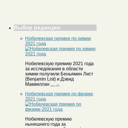
Выбор редакции
Нобелевская премия по химии
2021 года
Нобелевскую премию 2021 года
за исследования в области
химии получили Беньямин Лист
(Benjamin List) и Дэвид
Макмиллан
... →
Нобелевская премия по физике
2021 года
Нобелевскую премию
нынешнего года за