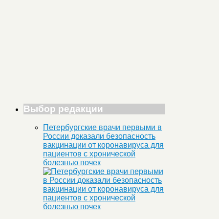
Выбор редакции
Петербургские врачи первыми в
России доказали безопасность
вакцинации от коронавируса для
пациентов с хронической
болезнью почек