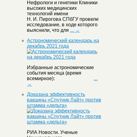
Нефрологи и генетики Клиники
высоких медицинских
технологий имени
Н. И. Пирогова СПбГУ провели
исследование, в ходе которого
выяснили, что для
... →
Астрономический календарь на
декабрь 2021 года
Избранные астрономические
события месяца (время
всемирное):
...
→
Доказана эффективность
вакцины «Спутник Лайт» против
штамма «дельта»
РИА Новости. Ученые