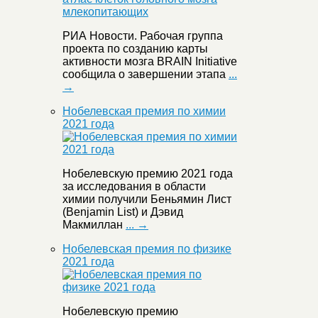
РИА Новости. Рабочая группа
проекта по созданию карты
активности мозга BRAIN Initiative
сообщила о завершении этапа
...
→
Нобелевская премия по химии
2021 года
Нобелевскую премию 2021 года
за исследования в области
химии получили Беньямин Лист
(Benjamin List) и Дэвид
Макмиллан
... →
Нобелевская премия по физике
2021 года
Нобелевскую премию