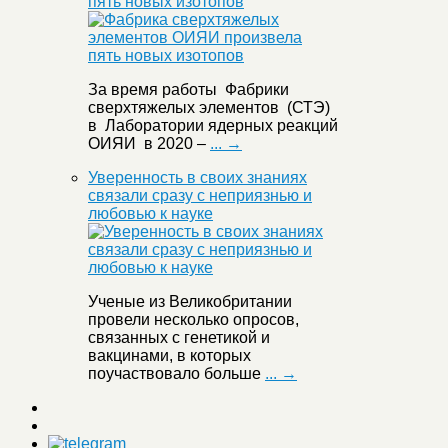
пять новых изотопов
За время работы Фабрики
сверхтяжелых элементов (СТЭ)
в Лаборатории ядерных реакций
ОИЯИ в 2020 –
... →
Уверенность в своих знаниях
связали сразу с неприязнью и
любовью к науке
Ученые из Великобритании
провели несколько опросов,
связанных с генетикой и
вакцинами, в которых
поучаствовало больше
... →