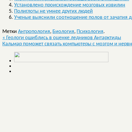
Установлено происхождение мозговых извилин
Полиглоты не умнее других людей
Ученые выяснили соотношение полов от зачатия 
Метки
Антропология
,
Биология
,
Психология
.
«
Геологи ошиблись в оценке ледников Антарктиды
Кальмар поможет связать компьютеры с мозгом и нерв