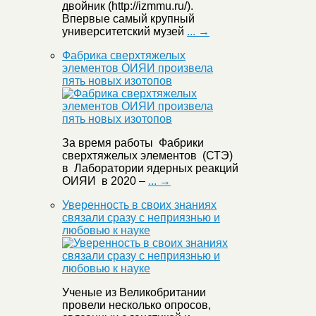
двойник (http://izmmu.ru/).
Впервые самый крупный
университетский музей
... →
Фабрика сверхтяжелых
элементов ОИЯИ произвела
пять новых изотопов
За время работы Фабрики
сверхтяжелых элементов (СТЭ)
в Лаборатории ядерных реакций
ОИЯИ в 2020 –
... →
Уверенность в своих знаниях
связали сразу с неприязнью и
любовью к науке
Ученые из Великобритании
провели несколько опросов,