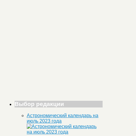
Выбор редакции
Астрономический календарь на
июль 2023 года