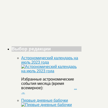
Выбор редакции
Астрономический календарь на
июль 2023 года
Избранные астрономические
события месяца (время
всемирное):
...
→
Первые дневные бабочки