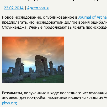
22.02.2014
|
Археология
Новое исследование, опубликованное в
Journal of Archa
предполагать, что исследователи долгое время ошибали
Стоунхенджа. Ученые продолжают выяснять происхожде
Результаты, полученные в ходе последнего исследовани
что люди для постройки памятника привезли скалы из У
phys.org
.