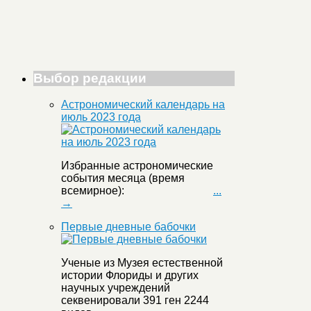
Выбор редакции
Астрономический календарь на
июль 2023 года
Избранные астрономические
события месяца (время
всемирное):
...
→
Первые дневные бабочки
Ученые из Музея естественной
истории Флориды и других
научных учреждений
секвенировали 391 ген 2244