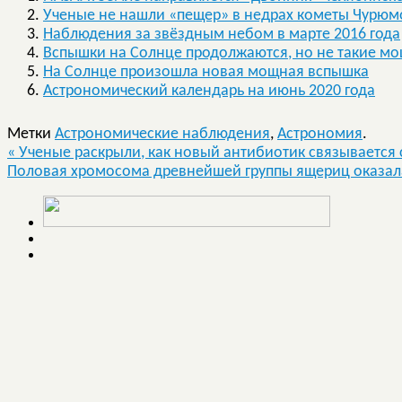
Ученые не нашли «пещер» в недрах кометы Чурюм
Наблюдения за звёздным небом в марте 2016 года
Вспышки на Солнце продолжаются, но не такие мо
На Солнце произошла новая мощная вспышка
Астрономический календарь на июнь 2020 года
Метки
Астрономические наблюдения
,
Астрономия
.
«
Ученые раскрыли, как новый антибиотик связывается
Половая хромосома древнейшей группы ящериц оказал