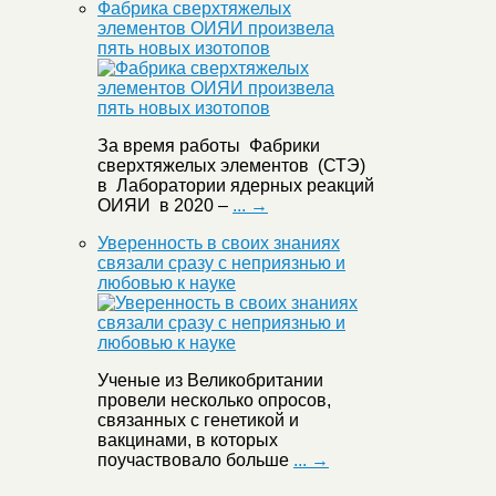
Фабрика сверхтяжелых
элементов ОИЯИ произвела
пять новых изотопов
За время работы Фабрики
сверхтяжелых элементов (СТЭ)
в Лаборатории ядерных реакций
ОИЯИ в 2020 –
... →
Уверенность в своих знаниях
связали сразу с неприязнью и
любовью к науке
Ученые из Великобритании
провели несколько опросов,
связанных с генетикой и
вакцинами, в которых
поучаствовало больше
... →