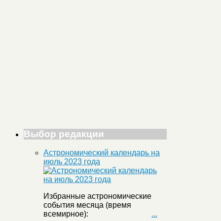
Выбор редакции
Астрономический календарь на
июль 2023 года
Избранные астрономические
события месяца (время
всемирное):
...