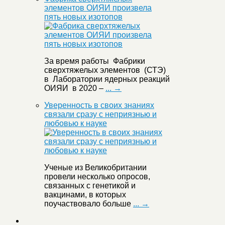
элементов ОИЯИ произвела
пять новых изотопов
За время работы Фабрики
сверхтяжелых элементов (СТЭ)
в Лаборатории ядерных реакций
ОИЯИ в 2020 –
... →
Уверенность в своих знаниях
связали сразу с неприязнью и
любовью к науке
Ученые из Великобритании
провели несколько опросов,
связанных с генетикой и
вакцинами, в которых
поучаствовало больше
... →