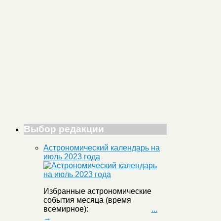
Выбор редакции
Астрономический календарь на
июль 2023 года
Избранные астрономические
события месяца (время
всемирное):
...
→