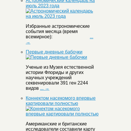
Астрономический календарь на
июль 2023 года
Избранные астрономические
события месяца (время
всемирное):
...
→
Первые дневные бабочки
Ученые из Музея естественной
истории Флориды и других
научных учреждений
секвенировали 391 ген 2244
видов
... →
Коннектом насекомого впервые
картировали полностью
Американские и британские
исследователи составили карту