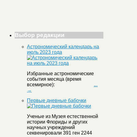
Выбор редакции
Астрономический календарь на
июль 2023 года
Избранные астрономические
события месяца (время
всемирное):
...
→
Первые дневные бабочки
Ученые из Музея естественной
истории Флориды и других
научных учреждений
секвенировали 391 ген 2244