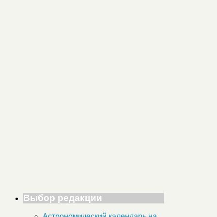
Выбор редакции
Астрономический календарь на