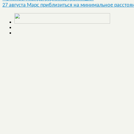
27 августа Марс приблизиться на минимальное расстоя