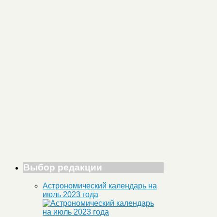
Выбор редакции
Астрономический календарь на
июль 2023 года