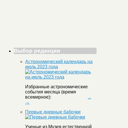
Выбор редакции
Астрономический календарь на
июль 2023 года
Избранные астрономические
события месяца (время
всемирное):
...
→
Первые дневные бабочки
Ученые из Музея естественной