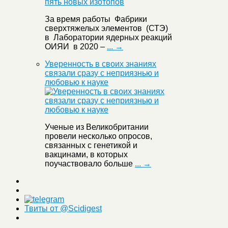
За время работы Фабрики
сверхтяжелых элементов (СТЭ)
в Лаборатории ядерных реакций
ОИЯИ в 2020 –
... →
Уверенность в своих знаниях
связали сразу с неприязнью и
любовью к науке
Ученые из Великобритании
провели несколько опросов,
связанных с генетикой и
вакцинами, в которых
поучаствовало больше
... →
Твиты от @Scidigest