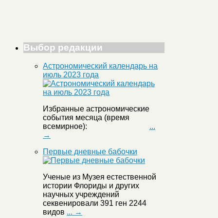
Выбор редакции
Астрономический календарь на
июль 2023 года
Избранные астрономические
события месяца (время
всемирное):
...
→
Первые дневные бабочки
Ученые из Музея естественной
истории Флориды и других
научных учреждений
секвенировали 391 ген 2244
видов
... →