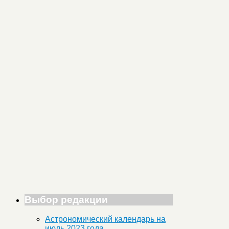
Выбор редакции
Астрономический календарь на
июль 2023 года