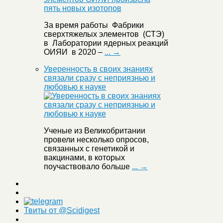
За время работы Фабрики
сверхтяжелых элементов (СТЭ)
в Лаборатории ядерных реакций
ОИЯИ в 2020 –
... →
Уверенность в своих знаниях
связали сразу с неприязнью и
любовью к науке
Ученые из Великобритании
провели несколько опросов,
связанных с генетикой и
вакцинами, в которых
поучаствовало больше
... →
Твиты от @Scidigest