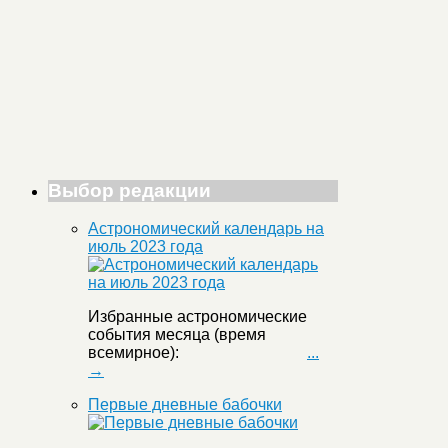
Выбор редакции
Астрономический календарь на
июль 2023 года
Избранные астрономические
события месяца (время
всемирное):
...
→
Первые дневные бабочки