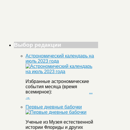
Выбор редакции
Астрономический календарь на
июль 2023 года
Избранные астрономические
события месяца (время
всемирное):
...
→
Первые дневные бабочки
Ученые из Музея естественной
истории Флориды и других