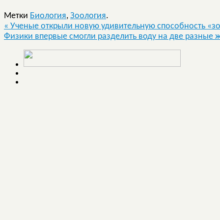
Метки
Биология
,
Зоология
.
«
Ученые открыли новую удивительную способность «з
Физики впервые смогли разделить воду на две разные 