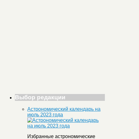
Выбор редакции
Астрономический календарь на
июль 2023 года
Избранные астрономические