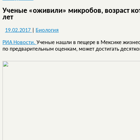
Ученые «оживили» микробов, возраст кот
лет
19.02.2017
|
Биология
РИА Новости.
Ученые нашли в пещере в Мексике жизне
по предварительным оценкам, может достигать десятко