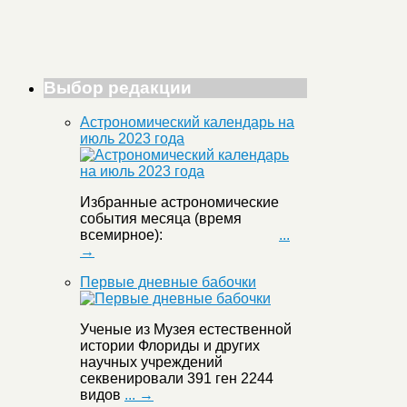
Выбор редакции
Астрономический календарь на
июль 2023 года
Избранные астрономические
события месяца (время
всемирное):
...
→
Первые дневные бабочки
Ученые из Музея естественной
истории Флориды и других
научных учреждений
секвенировали 391 ген 2244
видов
... →