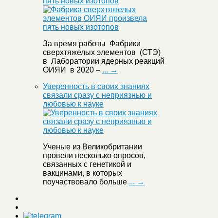
пять новых изотопов
За время работы Фабрики
сверхтяжелых элементов (СТЭ)
в Лаборатории ядерных реакций
ОИЯИ в 2020 –
... →
Уверенность в своих знаниях
связали сразу с неприязнью и
любовью к науке
Ученые из Великобритании
провели несколько опросов,
связанных с генетикой и
вакцинами, в которых
поучаствовало больше
... →