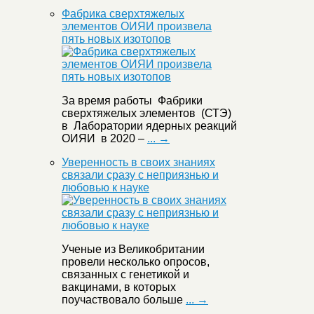
Фабрика сверхтяжелых
элементов ОИЯИ произвела
пять новых изотопов
За время работы Фабрики
сверхтяжелых элементов (СТЭ)
в Лаборатории ядерных реакций
ОИЯИ в 2020 –
... →
Уверенность в своих знаниях
связали сразу с неприязнью и
любовью к науке
Ученые из Великобритании
провели несколько опросов,
связанных с генетикой и
вакцинами, в которых
поучаствовало больше
... →