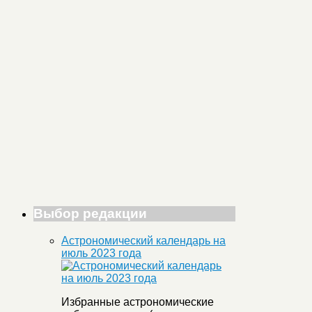
Выбор редакции
Астрономический календарь на
июль 2023 года
Избранные астрономические