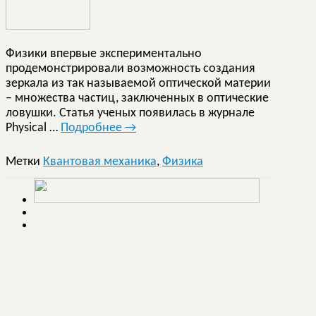
Физики впервые экспериментально
продемонстрировали возможность создания
зеркала из так называемой оптической материи
– множества частиц, заключенных в оптические
ловушки. Статья ученых появилась в журнале
Physical …
Подробнее
→
Метки
Квантовая механика
,
Физика