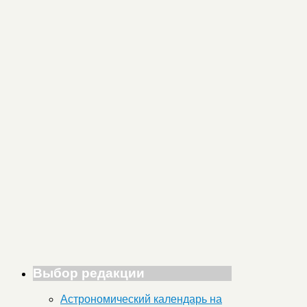
Выбор редакции
Астрономический календарь на