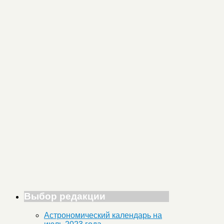
Выбор редакции
Астрономический календарь на