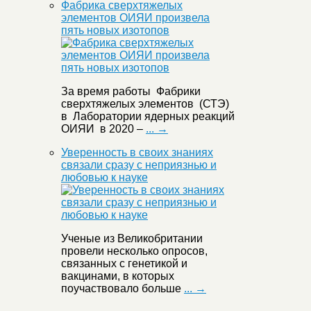
Фабрика сверхтяжелых
элементов ОИЯИ произвела
пять новых изотопов
За время работы Фабрики
сверхтяжелых элементов (СТЭ)
в Лаборатории ядерных реакций
ОИЯИ в 2020 –
... →
Уверенность в своих знаниях
связали сразу с неприязнью и
любовью к науке
Ученые из Великобритании
провели несколько опросов,
связанных с генетикой и
вакцинами, в которых
поучаствовало больше
... →