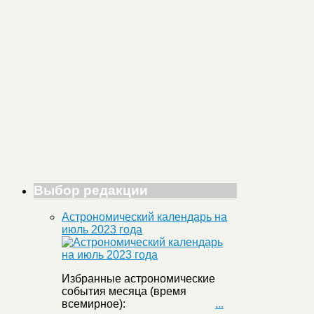
Выбор редакции
Астрономический календарь на
июль 2023 года
Избранные астрономические
события месяца (время
всемирное):
...