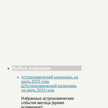
Выбор редакции
Астрономический календарь на
июль 2023 года
Избранные астрономические
события месяца (время
всемирное):
...