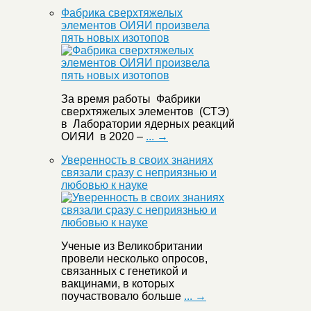
Фабрика сверхтяжелых
элементов ОИЯИ произвела
пять новых изотопов
За время работы Фабрики
сверхтяжелых элементов (СТЭ)
в Лаборатории ядерных реакций
ОИЯИ в 2020 –
... →
Уверенность в своих знаниях
связали сразу с неприязнью и
любовью к науке
Ученые из Великобритании
провели несколько опросов,
связанных с генетикой и
вакцинами, в которых
поучаствовало больше
... →