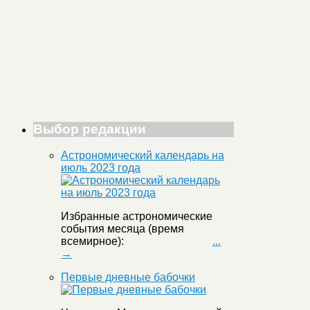
Выбор редакции
Астрономический календарь на
июль 2023 года
Избранные астрономические
события месяца (время
всемирное):
...
→
Первые дневные бабочки