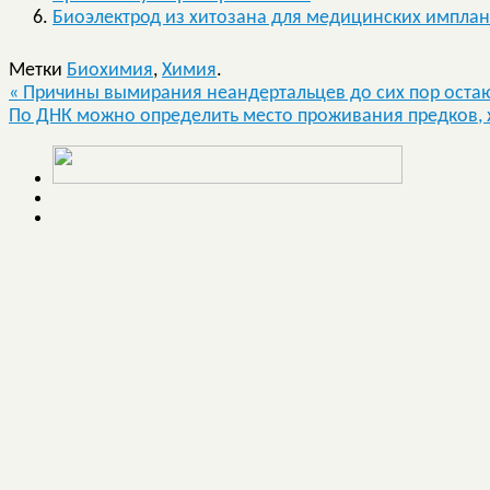
Биоэлектрод из хитозана для медицинских имплан
Метки
Биохимия
,
Химия
.
«
Причины вымирания неандертальцев до сих пор остаю
По ДНК можно определить место проживания предков, 