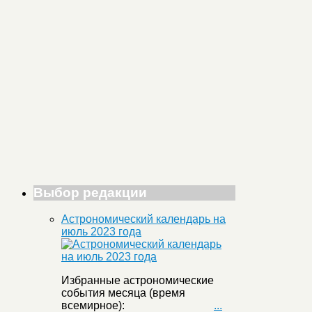
Выбор редакции
Астрономический календарь на
июль 2023 года
Избранные астрономические
события месяца (время
всемирное):
...