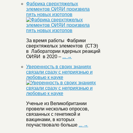
Фабрика сверхтяжелых
элементов ОИЯИ произвела
пять новых изотопов
За время работы Фабрики
сверхтяжелых элементов (СТЭ)
в Лаборатории ядерных реакций
ОИЯИ в 2020 –
... →
Уверенность в своих знаниях
связали сразу с неприязнью и
любовью к науке
Ученые из Великобритании
провели несколько опросов,
связанных с генетикой и
вакцинами, в которых
поучаствовало больше
... →