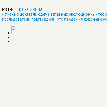
Метки
Физика
,
Химия
.
«
Ученые доказали одну из главных эволюционных тео
Исследователи подтвердили, что пандемия коронавиру