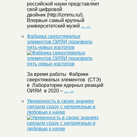
российской науки представляет
свой цифровой
двойник (http://izmmu.ru/).
Впервые самый крупный
университетский музей
... →
Фабрика сверхтяжелых
элементов ОИЯИ произвела
пять новых изотопов
За время работы Фабрики
сверхтяжелых элементов (СТЭ)
в Лаборатории ядерных реакций
ОИЯИ в 2020 –
... →
Уверенность в своих знаниях
связали сразу с неприязнью и
любовью к науке