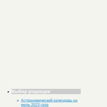
Выбор редакции
Астрономический календарь на
июль 2023 года