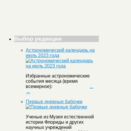
Выбор редакции
Астрономический календарь на
июль 2023 года
Избранные астрономические
события месяца (время
всемирное):
...
→
Первые дневные бабочки
Ученые из Музея естественной
истории Флориды и других
научных учреждений