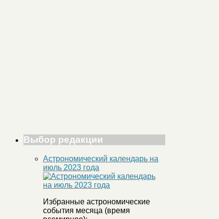
Выбор редакции
Астрономический календарь на
июль 2023 года
Избранные астрономические
события месяца (время