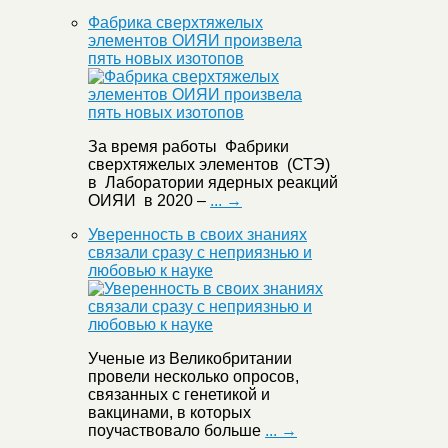
Фабрика сверхтяжелых
элементов ОИЯИ произвела
пять новых изотопов
За время работы Фабрики
сверхтяжелых элементов (СТЭ)
в Лаборатории ядерных реакций
ОИЯИ в 2020 –
... →
Уверенность в своих знаниях
связали сразу с неприязнью и
любовью к науке
Ученые из Великобритании
провели несколько опросов,
связанных с генетикой и
вакцинами, в которых
поучаствовало больше
... →