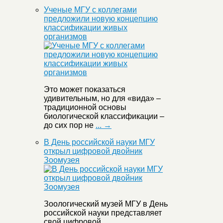
Ученые МГУ с коллегами
предложили новую концепцию
классификации живых
организмов
Это может показаться
удивительным, но для «вида» –
традиционной основы
биологической классификации –
до сих пор не
... →
В День российской науки МГУ
открыл цифровой двойник
Зоомузея
Зоологический музей МГУ в День
российской науки представляет
свой цифровой