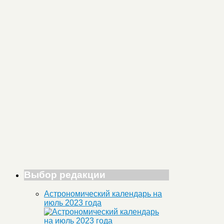
Выбор редакции
Астрономический календарь на
июль 2023 года