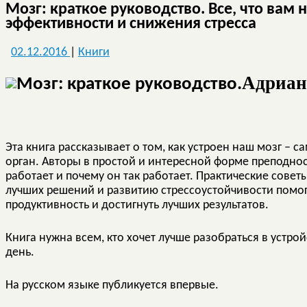
Мозг: краткое руководство. Все, что вам
эффективности и снижения стресса
02.12.2016
|
Книги
Адриан
Эта книга рассказывает о том, как устроен наш мозг –
орган. Авторы в простой и интересной форме преподно
работает и почему он так работает. Практические сове
лучших решений и развитию стрессоустойчивости помо
продуктивность и достигнуть лучших результатов.
Книга нужна всем, кто хочет лучше разобраться в устр
день.
На русском языке публикуется впервые.