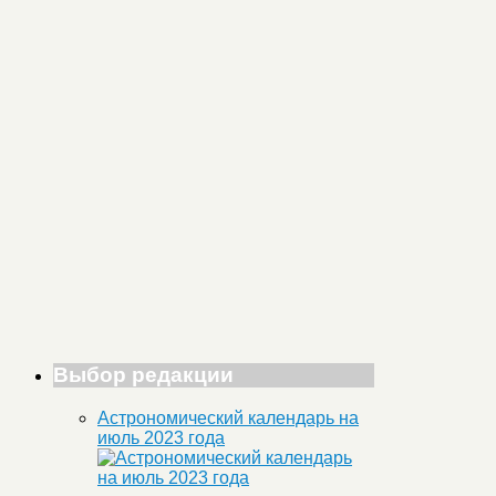
Выбор редакции
Астрономический календарь на
июль 2023 года