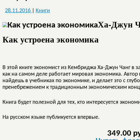
28.11.2016
|
Книги
Ха-Джун 
Как устроена экономика
В этой книге экономист из Кембриджа Ха-Джун Чанг в 
как на самом деле работает мировая экономика. Автор 
найдешь в учебниках по экономике, и делает это с глу
пренебрежением к традиционным экономическим конц
Книга будет полезной для тех, кто интересуется эконом
На русском языке публикуется впервые.
349.00 р