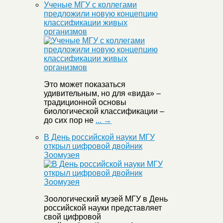
Ученые МГУ с коллегами
предложили новую концепцию
классификации живых
организмов
Это может показаться
удивительным, но для «вида» –
традиционной основы
биологической классификации –
до сих пор не
... →
В День российской науки МГУ
открыл цифровой двойник
Зоомузея
Зоологический музей МГУ в День
российской науки представляет
свой цифровой