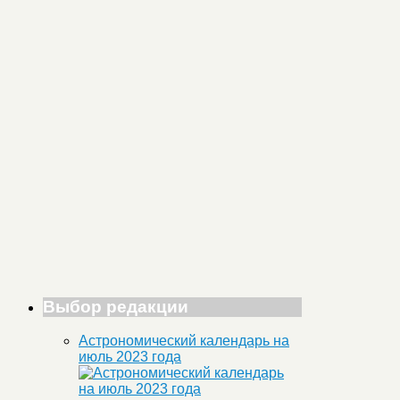
Выбор редакции
Астрономический календарь на
июль 2023 года