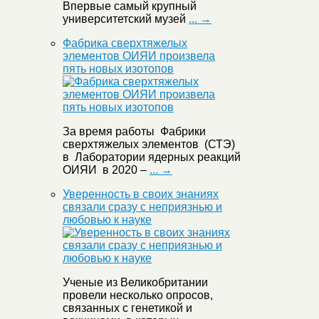
Впервые самый крупный
университетский музей
... →
Фабрика сверхтяжелых
элементов ОИЯИ произвела
пять новых изотопов
За время работы Фабрики
сверхтяжелых элементов (СТЭ)
в Лаборатории ядерных реакций
ОИЯИ в 2020 –
... →
Уверенность в своих знаниях
связали сразу с неприязнью и
любовью к науке
Ученые из Великобритании
провели несколько опросов,
связанных с генетикой и