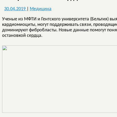
30.04.2019
|
Медицина
Ученые из МФТИ и Гентского университета (Бельгия) вы
кардиомиоциты, могут поддерживать связи, проводящие
доминируют фибробласты. Новые данные помогут понять
остановкой сердца.