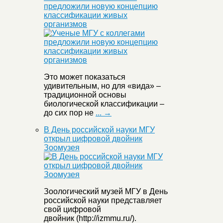
предложили новую концепцию
классификации живых
организмов
Это может показаться
удивительным, но для «вида» –
традиционной основы
биологической классификации –
до сих пор не
... →
В День российской науки МГУ
открыл цифровой двойник
Зоомузея
Зоологический музей МГУ в День
российской науки представляет
свой цифровой
двойник (http://izmmu.ru/).