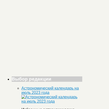
Выбор редакции
Астрономический календарь на
июль 2023 года