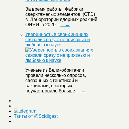
За время работы Фабрики
сверхтяжелых элементов (СТЭ)
в Лаборатории ядерных реакций
ОИЯИ в 2020 –
... →
Уверенность в своих знаниях
связали сразу с неприязнью и
любовью к науке
Ученые из Великобритании
провели несколько опросов,
связанных с генетикой и
вакцинами, в которых
поучаствовало больше
... →
Твиты от @Scidigest