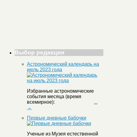
Выбор редакции
Астрономический календарь на
июль 2023 года
Избранные астрономические
события месяца (время
всемирное):
...
→
Первые дневные бабочки
Ученые из Музея естественной