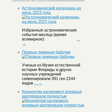
Астрономический календарь на
июль 2023 года
Избранные астрономические
события месяца (время
всемирное):
...
→
Первые дневные бабочки
Ученые из Музея естественной
истории Флориды и других
научных учреждений
секвенировали 391 ген 2244
видов
... →
Коннектом насекомого впервые
картировали полностью