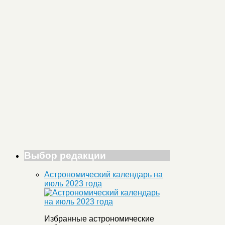
Выбор редакции
Астрономический календарь на
июль 2023 года
Избранные астрономические