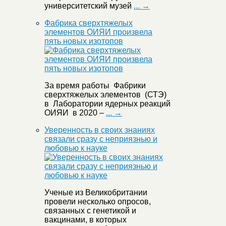
университетский музей
... →
Фабрика сверхтяжелых
элементов ОИЯИ произвела
пять новых изотопов
За время работы Фабрики
сверхтяжелых элементов (СТЭ)
в Лаборатории ядерных реакций
ОИЯИ в 2020 –
... →
Уверенность в своих знаниях
связали сразу с неприязнью и
любовью к науке
Ученые из Великобритании
провели несколько опросов,
связанных с генетикой и
вакцинами, в которых