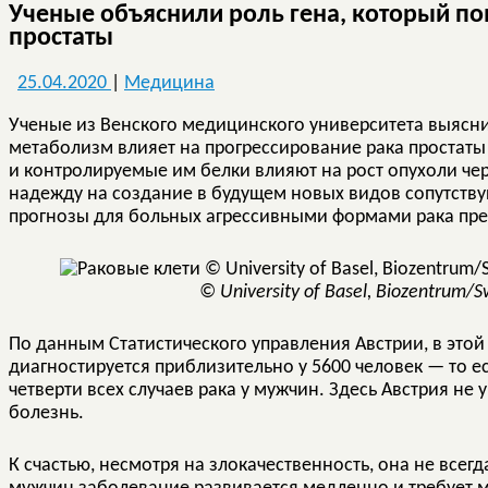
Ученые объяснили роль гена, который п
простаты
25.04.2020
|
Медицина
Ученые из Венского медицинского университета выяснил
метаболизм влияет на прогрессирование рака простаты
и контролируемые им белки влияют на рост опухоли ч
надежду на создание в будущем новых видов сопутству
прогнозы для больных агрессивными формами рака пре
© University of Basel, Biozentrum/S
По данным Статистического управления Австрии, в этой
диагностируется приблизительно у 5600 человек — то е
четверти всех случаев рака у мужчин. Здесь Австрия не
болезнь.
К счастью, несмотря на злокачественность, она не всегд