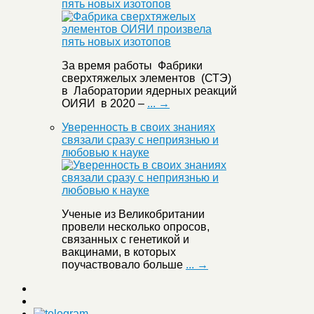
пять новых изотопов
За время работы Фабрики
сверхтяжелых элементов (СТЭ)
в Лаборатории ядерных реакций
ОИЯИ в 2020 –
... →
Уверенность в своих знаниях
связали сразу с неприязнью и
любовью к науке
Ученые из Великобритании
провели несколько опросов,
связанных с генетикой и
вакцинами, в которых
поучаствовало больше
... →